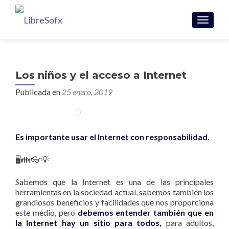
CAMBI
Los niños y el acceso a Internet
Publicada en
25 enero, 2019
Es importante usar el Internet con responsabilidad.
🖥👪👓💡
Sabemos que la Internet es una de las principales
herramientas en la sociedad actual, sabemos también los
grandiosos beneficios y facilidades que nos proporciona
este medio, pero
debemos entender también que en
la Internet hay un sitio para todos,
para adultos,