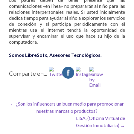
comunicaciones «en línea» no prepararán al niño para las
relaciones interpersonales reales. Si usted inicialmente
dedica tiempo para ayudar al niño a explorar los servicios
de conexión y si participa periódicamente con él
mientras usa el Internet tendrá la oportunidad de
supervisar y encaminar el uso que hace su hijo de la
computadora.
Somos LibreSofx, Asesores Tecnológicos.
Comparte en...
Navegación de entradas
←
¿Son los influencers un buen medio para promocionar
nuestras marcas o productos?
LISA, (Oficina Virtual de
Gestión Inmobiliaria)
→