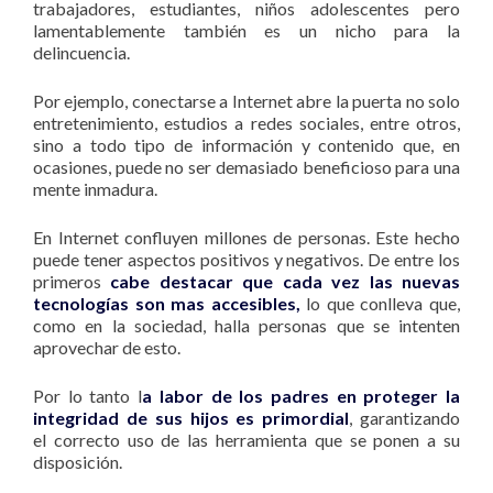
trabajadores, estudiantes, niños adolescentes pero
lamentablemente también es un nicho para la
delincuencia.
Por ejemplo, conectarse a Internet abre la puerta no solo
entretenimiento, estudios a redes sociales, entre otros,
sino a todo tipo de información y contenido que, en
ocasiones, puede no ser demasiado beneficioso para una
mente inmadura.
En Internet confluyen millones de personas. Este hecho
puede tener aspectos positivos y negativos. De entre los
primeros
cabe destacar que cada vez las nuevas
tecnologías son mas accesibles,
lo que conlleva que,
como en la sociedad, halla personas que se intenten
aprovechar de esto.
Por lo tanto l
a labor de los padres en proteger la
integridad de sus hijos es primordial
, garantizando
el correcto uso de las herramienta que se ponen a su
disposición.